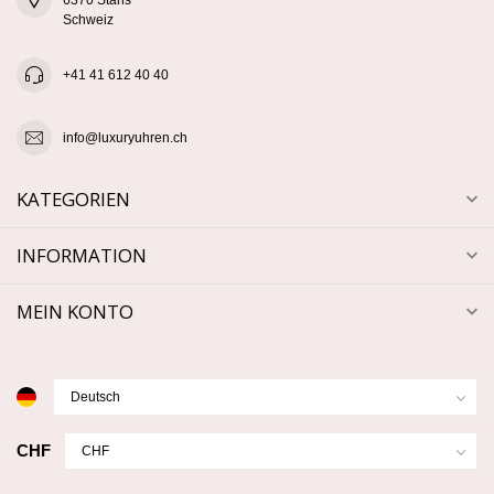
Schweiz
+41 41 612 40 40
info@luxuryuhren.ch
KATEGORIEN
INFORMATION
MEIN KONTO
CHF