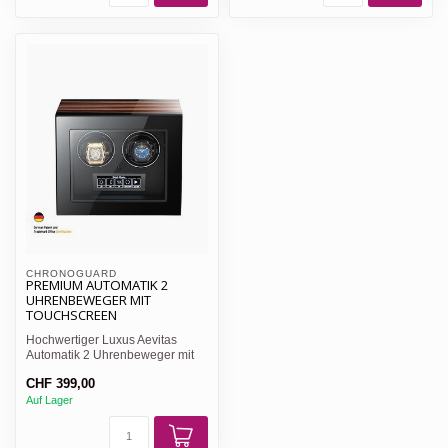
CHRONOGUARD  
PREMIUM AUTOMATIK 2
UHRENBEWEGER MIT
TOUCHSCREEN
Hochwertiger Luxus Aevitas
Automatik 2 Uhrenbeweger mit
Touchscreen. Lackiertes ...
CHF 399,00
Auf Lager