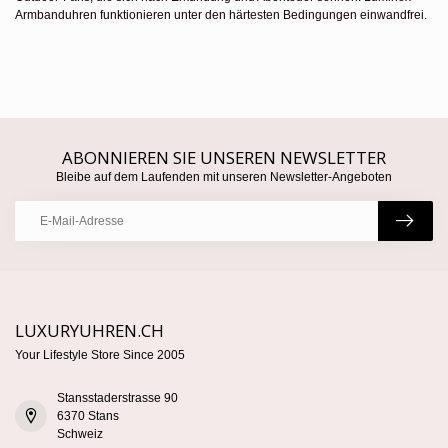
Armbanduhren funktionieren unter den härtesten Bedingungen einwandfrei.
ABONNIEREN SIE UNSEREN NEWSLETTER
Bleibe auf dem Laufenden mit unseren Newsletter-Angeboten
LUXURYUHREN.CH
Your Lifestyle Store Since 2005
Stansstaderstrasse 90
6370 Stans
Schweiz