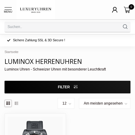
0
MENU
Sichere Zahlung SSL & 3D Secure !
Startseite
LUMINOX HERRENUHREN
Luminox Uhren - Schweizer Uhren mit besonderer Leuchtkraft
FILTER