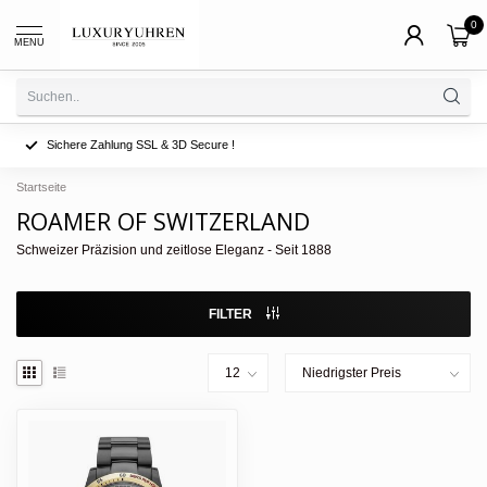
0
MENU
Sichere Zahlung SSL & 3D Secure !
Startseite
ROAMER OF SWITZERLAND
Schweizer Präzision und zeitlose Eleganz - Seit 1888
FILTER