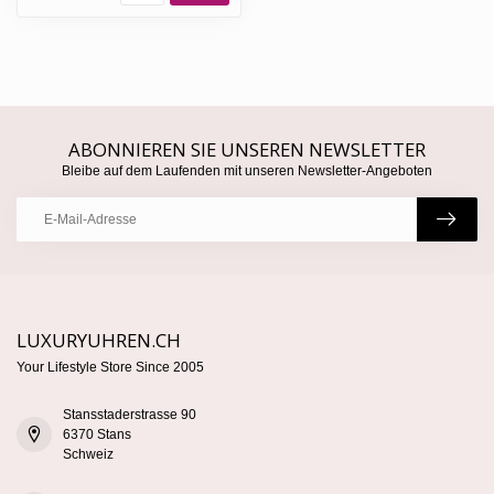
ABONNIEREN SIE UNSEREN NEWSLETTER
Bleibe auf dem Laufenden mit unseren Newsletter-Angeboten
LUXURYUHREN.CH
Your Lifestyle Store Since 2005
Stansstaderstrasse 90
6370 Stans
Schweiz