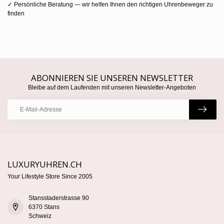
✓ Persönliche Beratung — wir helfen Ihnen den richtigen Uhrenbeweger zu
finden
ABONNIEREN SIE UNSEREN NEWSLETTER
Bleibe auf dem Laufenden mit unseren Newsletter-Angeboten
LUXURYUHREN.CH
Your Lifestyle Store Since 2005
Stansstaderstrasse 90
6370 Stans
Schweiz