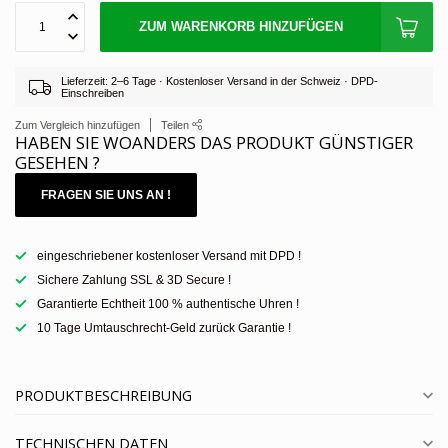
ZUM WARENKORB HINZUFÜGEN
Lieferzeit: 2–6 Tage · Kostenloser Versand in der Schweiz · DPD-
Einschreiben
Zum Vergleich hinzufügen
Teilen
HABEN SIE WOANDERS DAS PRODUKT GÜNSTIGER
GESEHEN ?
FRAGEN SIE UNS AN !
eingeschriebener kostenloser Versand mit DPD !
Sichere Zahlung SSL & 3D Secure !
Garantierte Echtheit 100 % authentische Uhren !
10 Tage Umtauschrecht-Geld zurück Garantie !
PRODUKTBESCHREIBUNG
TECHNISCHEN DATEN