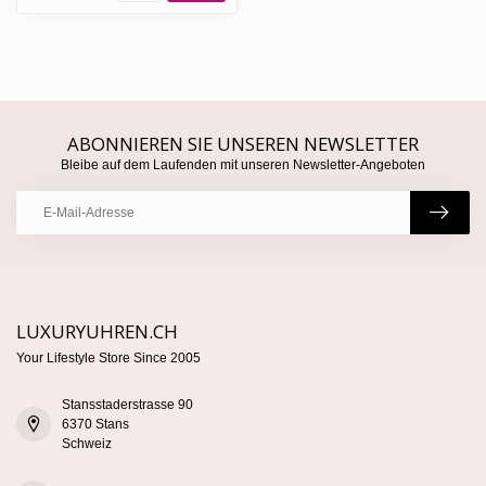
ABONNIEREN SIE UNSEREN NEWSLETTER
Bleibe auf dem Laufenden mit unseren Newsletter-Angeboten
LUXURYUHREN.CH
Your Lifestyle Store Since 2005
Stansstaderstrasse 90
6370 Stans
Schweiz