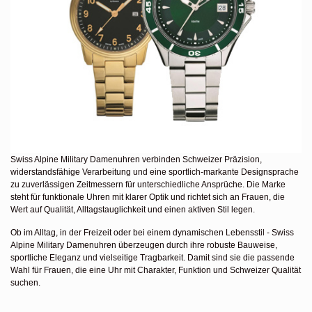
Swiss Alpine Military Damenuhren
verbinden Schweizer Präzision,
widerstandsfähige Verarbeitung und eine sportlich-markante Designsprache
zu zuverlässigen Zeitmessern für unterschiedliche Ansprüche. Die Marke
steht für funktionale Uhren mit klarer Optik und richtet sich an Frauen, die
Wert auf Qualität, Alltagstauglichkeit und einen aktiven Stil legen.
Ob im Alltag, in der Freizeit oder bei einem dynamischen Lebensstil -
Swiss
Alpine Military Damenuhren
überzeugen durch ihre robuste Bauweise,
sportliche Eleganz und vielseitige Tragbarkeit. Damit sind sie die passende
Wahl für Frauen, die eine Uhr mit Charakter, Funktion und Schweizer Qualität
suchen.