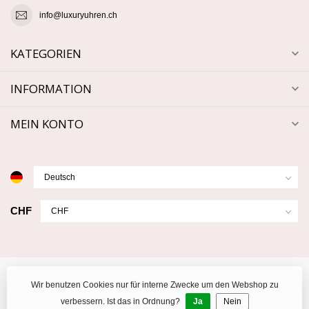
info@luxuryuhren.ch
KATEGORIEN
INFORMATION
MEIN KONTO
CHF
Wir benutzen Cookies nur für interne Zwecke um den Webshop zu
verbessern. Ist das in Ordnung?
Ja
Nein