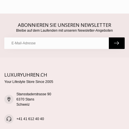
ABONNIEREN SIE UNSEREN NEWSLETTER
Bleibe auf dem Laufenden mit unseren Newsletter-Angeboten
LUXURYUHREN.CH
Your Lifestyle Store Since 2005
Stansstaderstrasse 90
6370 Stans
Schweiz
+41 41 612 40 40