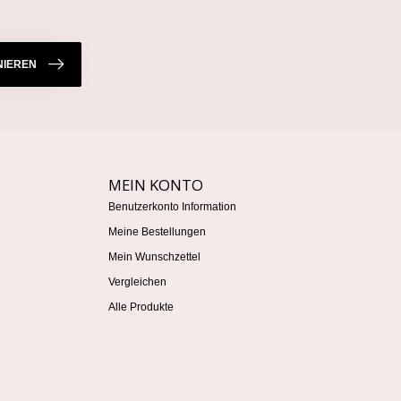
IEREN
MEIN KONTO
Benutzerkonto Information
Meine Bestellungen
Mein Wunschzettel
Vergleichen
Alle Produkte