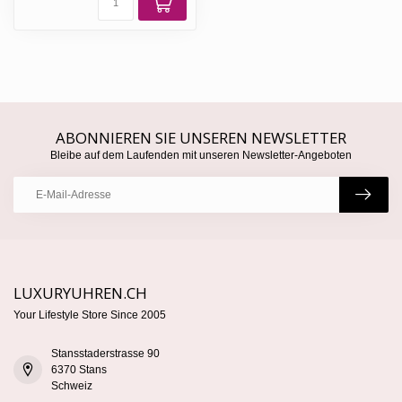
ABONNIEREN SIE UNSEREN NEWSLETTER
Bleibe auf dem Laufenden mit unseren Newsletter-Angeboten
LUXURYUHREN.CH
Your Lifestyle Store Since 2005
Stansstaderstrasse 90
6370 Stans
Schweiz