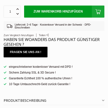
ZUM WARENKORB HINZUFÜGEN
Lieferzeit: 2–6 Tage · Kostenloser Versand in der Schweiz · DPD-
Einschreiben
Zum Vergleich hinzufügen
Teilen
HABEN SIE WOANDERS DAS PRODUKT GÜNSTIGER
GESEHEN ?
FRAGEN SIE UNS AN !
eingeschriebener kostenloser Versand mit DPD !
Sichere Zahlung SSL & 3D Secure !
Garantierte Echtheit 100 % authentische Uhren !
10 Tage Umtauschrecht-Geld zurück Garantie !
PRODUKTBESCHREIBUNG