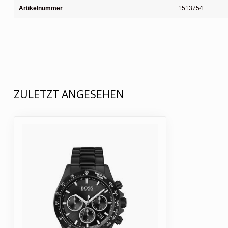
Artikelnummer
1513754
ZULETZT ANGESEHEN