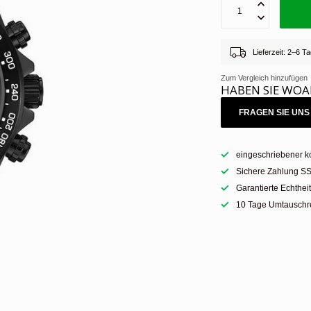
Lieferzeit: 2–6 
Zum Vergleich hinzufügen
HABEN SIE WOA
FRAGEN SIE UNS 
eingeschriebener k
Sichere Zahlung SS
Garantierte Echthei
10 Tage Umtauschre