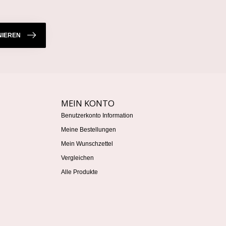
IEREN
MEIN KONTO
Benutzerkonto Information
Meine Bestellungen
Mein Wunschzettel
Vergleichen
Alle Produkte