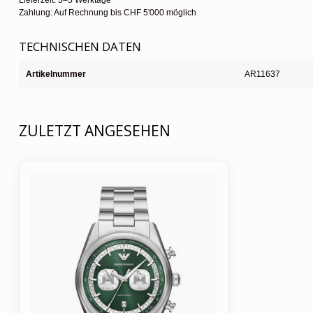
Lieferzeit: 3–5 Werktage
Zahlung: Auf Rechnung bis CHF 5'000 möglich
TECHNISCHEN DATEN
Artikelnummer
AR11637
ZULETZT ANGESEHEN