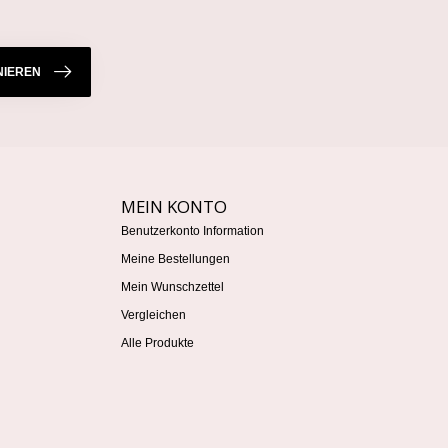
IEREN
MEIN KONTO
Benutzerkonto Information
Meine Bestellungen
Mein Wunschzettel
Vergleichen
Alle Produkte