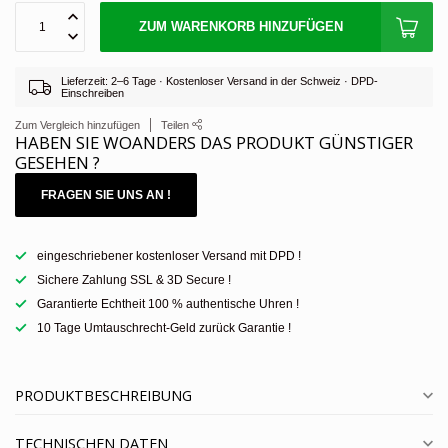
ZUM WARENKORB HINZUFÜGEN
Lieferzeit: 2–6 Tage · Kostenloser Versand in der Schweiz · DPD-
Einschreiben
Zum Vergleich hinzufügen
Teilen
HABEN SIE WOANDERS DAS PRODUKT GÜNSTIGER
GESEHEN ?
FRAGEN SIE UNS AN !
eingeschriebener kostenloser Versand mit DPD !
Sichere Zahlung SSL & 3D Secure !
Garantierte Echtheit 100 % authentische Uhren !
10 Tage Umtauschrecht-Geld zurück Garantie !
PRODUKTBESCHREIBUNG
TECHNISCHEN DATEN