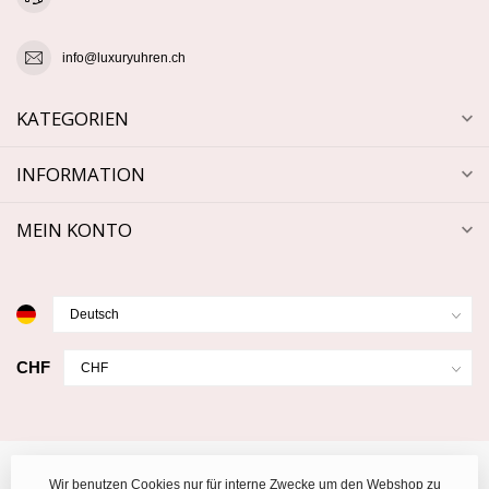
info@luxuryuhren.ch
KATEGORIEN
INFORMATION
MEIN KONTO
CHF
Wir benutzen Cookies nur für interne Zwecke um den Webshop zu