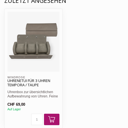
ZULETZT ANGESEHEN
WINDROSE 
UHRENETUI FÜR 3 UHREN
TEMPORA / TAUPE
Uhrenbox zur übersichtlichen
Aufbewahrung von Uhren. Feine
Handarbeit, qualitati...
CHF 69,00
Auf Lager