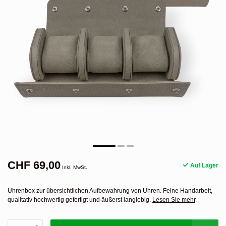
CHF 69,00
Auf Lager
Inkl. MwSt.
Uhrenbox zur übersichtlichen Aufbewahrung von Uhren. Feine Handarbeit,
qualitativ hochwertig gefertigt und äußerst langlebig.
Lesen Sie mehr
.