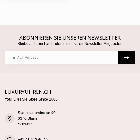
ABONNIEREN SIE UNSEREN NEWSLETTER
Bleibe auf dem Laufenden mit unseren Newsletter-Angeboten
LUXURYUHREN.CH
Your Lifestyle Store Since 2005
Stansstaderstrasse 90
6370 Stans
Schweiz
+41 41 612 40 40