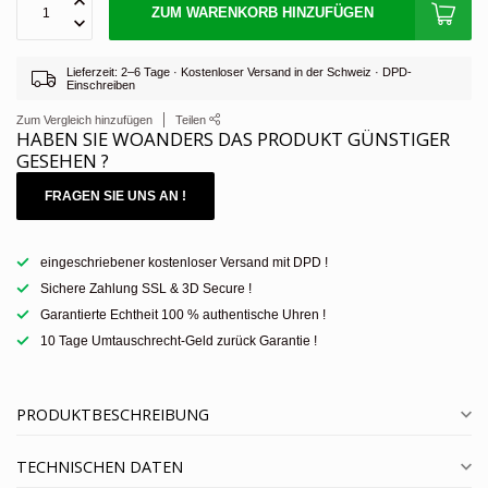
ZUM WARENKORB HINZUFÜGEN
Lieferzeit: 2–6 Tage · Kostenloser Versand in der Schweiz · DPD-
Einschreiben
Zum Vergleich hinzufügen
Teilen
HABEN SIE WOANDERS DAS PRODUKT GÜNSTIGER
GESEHEN ?
FRAGEN SIE UNS AN !
eingeschriebener kostenloser Versand mit DPD !
Sichere Zahlung SSL & 3D Secure !
Garantierte Echtheit 100 % authentische Uhren !
10 Tage Umtauschrecht-Geld zurück Garantie !
PRODUKTBESCHREIBUNG
TECHNISCHEN DATEN