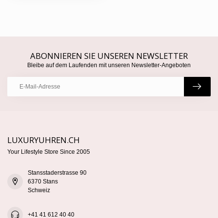
ABONNIEREN SIE UNSEREN NEWSLETTER
Bleibe auf dem Laufenden mit unseren Newsletter-Angeboten
LUXURYUHREN.CH
Your Lifestyle Store Since 2005
Stansstaderstrasse 90
6370 Stans
Schweiz
+41 41 612 40 40