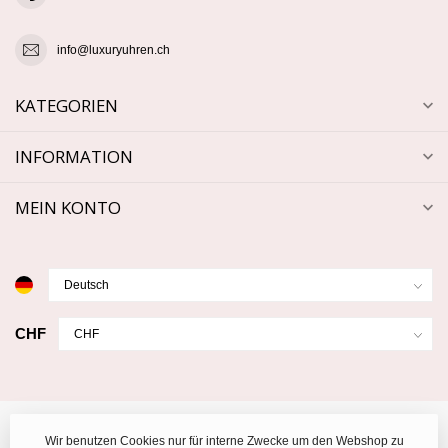
info@luxuryuhren.ch
KATEGORIEN
INFORMATION
MEIN KONTO
CHF
Wir benutzen Cookies nur für interne Zwecke um den Webshop zu