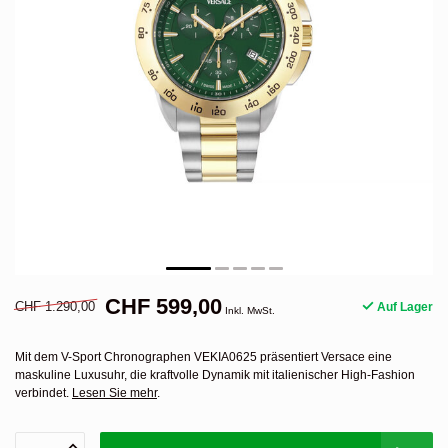
CHF 599,00
CHF 1.290,00
Auf Lager
Inkl. MwSt.
Mit dem V-Sport Chronographen VEKIA0625 präsentiert Versace eine
maskuline Luxusuhr, die kraftvolle Dynamik mit italienischer High-Fashion
verbindet.
Lesen Sie mehr
.