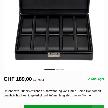
CHF 189,00
Auf Lager
Inkl. MwSt.
Uhrenbox zur übersichtlichen Aufbewahrung von Uhren. Feine Handarbeit,
qualitativ hochwertig gefertigt und äußerst langlebig.
Lesen Sie mehr
.