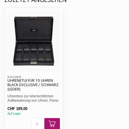
SACHER 
UHRENETUI FÜR 10 UHREN
BLACK EXCLUSIVE / SCHWARZ
(LEDER)
Uhrenbox zur übersichtlichen
Aufbewahrung von Uhren. Feine
Handarbeit, qualitati...
CHF 189,00
Auf Lager