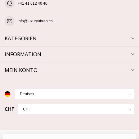
+41 41 612 40 40
info@luxuryuhren.ch
KATEGORIEN
INFORMATION
MEIN KONTO
CHF