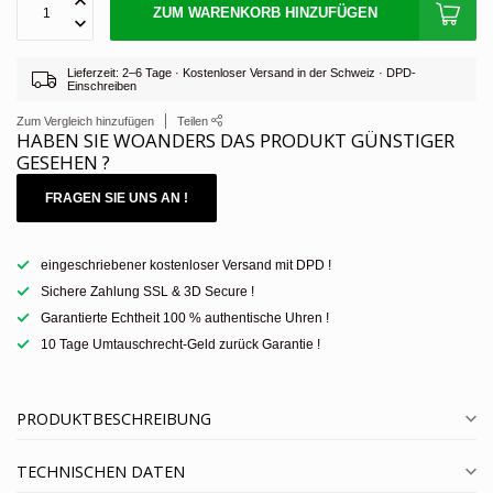
ZUM WARENKORB HINZUFÜGEN
Lieferzeit: 2–6 Tage · Kostenloser Versand in der Schweiz · DPD-
Einschreiben
Zum Vergleich hinzufügen
Teilen
HABEN SIE WOANDERS DAS PRODUKT GÜNSTIGER
GESEHEN ?
FRAGEN SIE UNS AN !
eingeschriebener kostenloser Versand mit DPD !
Sichere Zahlung SSL & 3D Secure !
Garantierte Echtheit 100 % authentische Uhren !
10 Tage Umtauschrecht-Geld zurück Garantie !
PRODUKTBESCHREIBUNG
TECHNISCHEN DATEN