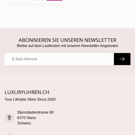
ABONNIEREN SIE UNSEREN NEWSLETTER
Bleibe auf dem Laufenden mit unseren Newsletter-Angeboten
LUXURYUHREN.CH
Your Lifestyle Store Since 2005
Stansstaderstrasse 90
6370 Stans
Schweiz