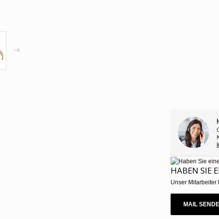
HABEN SIE 
Unser Mitarbeiter 
MAIL SEND