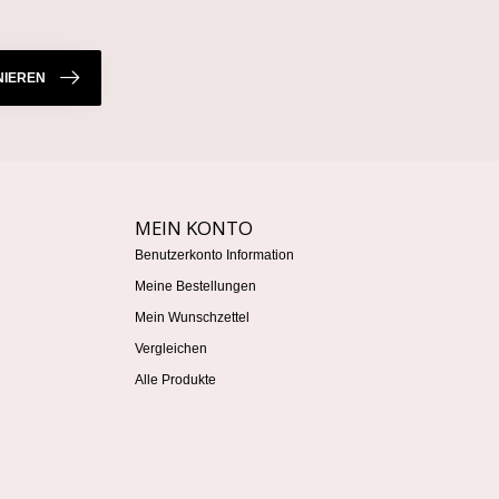
IEREN
MEIN KONTO
Benutzerkonto Information
Meine Bestellungen
Mein Wunschzettel
Vergleichen
Alle Produkte