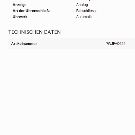
Anzeige
Analog
Art der Uhrenschließe
Faltschliesse
Uhrwerk
Automatik
TECHNISCHEN DATEN
Artikelnummer
PWJFA0625