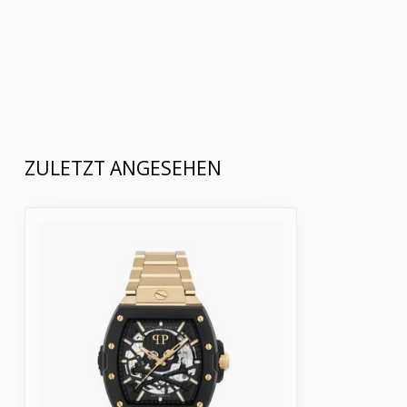
ZULETZT ANGESEHEN