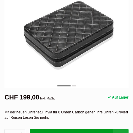
CHF 199,00
Auf Lager
Inkl. MwSt.
Mit der neuen Uhrenetui Invia für 8 Uhren Carbon gehen Ihre Uhren kultiviert
auf Reisen
Lesen Sie mehr
.