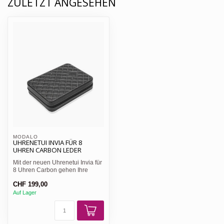
ZULETZT ANGESEHEN
MODALO
UHRENETUI INVIA FÜR 8
UHREN CARBON LEDER
Mit der neuen Uhrenetui Invia für
8 Uhren Carbon gehen Ihre
Uhren kultiviert auf...
CHF 199,00
Auf Lager