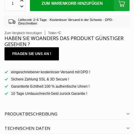
ZUM WARENKORB HINZUFÜGEN
Lieferzeit: 2–6 Tage · Kostenloser Versand in der Schweiz · DPD-
Einschreiben
Zum Vergleich hinzufügen
Teilen
HABEN SIE WOANDERS DAS PRODUKT GÜNSTIGER
GESEHEN ?
FRAGEN SIE UNS AN !
eingeschriebener kostenloser Versand mit DPD !
Sichere Zahlung SSL & 3D Secure !
Garantierte Echtheit 100 % authentische Uhren !
10 Tage Umtauschrecht-Geld zurück Garantie !
PRODUKTBESCHREIBUNG
TECHNISCHEN DATEN