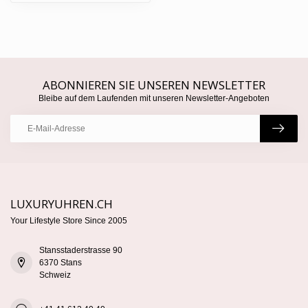
ABONNIEREN SIE UNSEREN NEWSLETTER
Bleibe auf dem Laufenden mit unseren Newsletter-Angeboten
LUXURYUHREN.CH
Your Lifestyle Store Since 2005
Stansstaderstrasse 90
6370 Stans
Schweiz