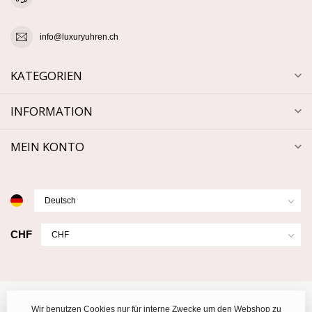
info@luxuryuhren.ch
KATEGORIEN
INFORMATION
MEIN KONTO
CHF
Wir benutzen Cookies nur für interne Zwecke um den Webshop zu