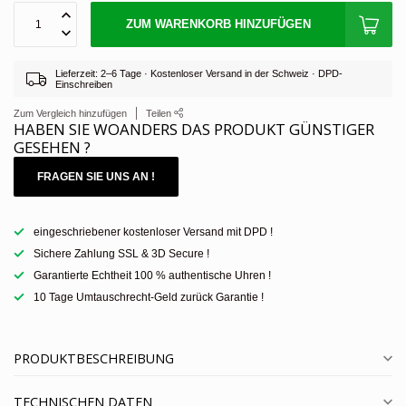
ZUM WARENKORB HINZUFÜGEN
Lieferzeit: 2–6 Tage · Kostenloser Versand in der Schweiz · DPD-
Einschreiben
Zum Vergleich hinzufügen
Teilen
HABEN SIE WOANDERS DAS PRODUKT GÜNSTIGER
GESEHEN ?
FRAGEN SIE UNS AN !
eingeschriebener kostenloser Versand mit DPD !
Sichere Zahlung SSL & 3D Secure !
Garantierte Echtheit 100 % authentische Uhren !
10 Tage Umtauschrecht-Geld zurück Garantie !
PRODUKTBESCHREIBUNG
TECHNISCHEN DATEN