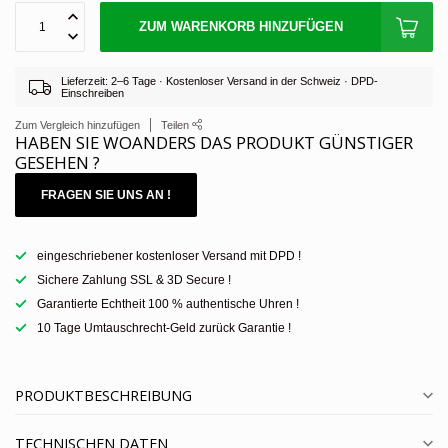
ZUM WARENKORB HINZUFÜGEN
Lieferzeit: 2–6 Tage · Kostenloser Versand in der Schweiz · DPD-
Einschreiben
Zum Vergleich hinzufügen
Teilen
HABEN SIE WOANDERS DAS PRODUKT GÜNSTIGER
GESEHEN ?
FRAGEN SIE UNS AN !
eingeschriebener kostenloser Versand mit DPD !
Sichere Zahlung SSL & 3D Secure !
Garantierte Echtheit 100 % authentische Uhren !
10 Tage Umtauschrecht-Geld zurück Garantie !
PRODUKTBESCHREIBUNG
TECHNISCHEN DATEN