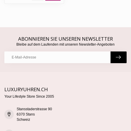
ABONNIEREN SIE UNSEREN NEWSLETTER
Bleibe auf dem Laufenden mit unseren Newsletter-Angeboten
LUXURYUHREN.CH
Your Lifestyle Store Since 2005
Stansstaderstrasse 90
6370 Stans
Schweiz