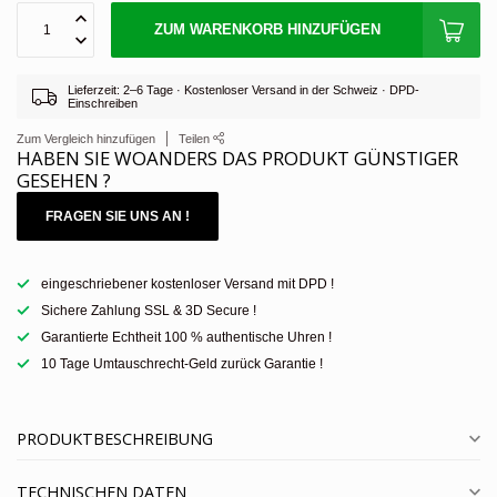
ZUM WARENKORB HINZUFÜGEN
Lieferzeit: 2–6 Tage · Kostenloser Versand in der Schweiz · DPD-
Einschreiben
Zum Vergleich hinzufügen
Teilen
HABEN SIE WOANDERS DAS PRODUKT GÜNSTIGER
GESEHEN ?
FRAGEN SIE UNS AN !
eingeschriebener kostenloser Versand mit DPD !
Sichere Zahlung SSL & 3D Secure !
Garantierte Echtheit 100 % authentische Uhren !
10 Tage Umtauschrecht-Geld zurück Garantie !
PRODUKTBESCHREIBUNG
TECHNISCHEN DATEN