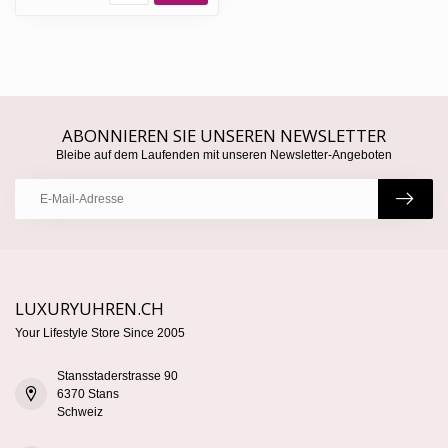
ABONNIEREN SIE UNSEREN NEWSLETTER
Bleibe auf dem Laufenden mit unseren Newsletter-Angeboten
LUXURYUHREN.CH
Your Lifestyle Store Since 2005
Stansstaderstrasse 90
6370 Stans
Schweiz