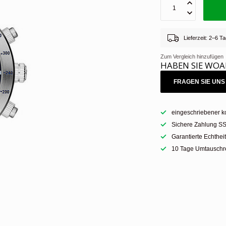
Lieferzeit: 2–6 
Zum Vergleich hinzufügen
HABEN SIE WOA
FRAGEN SIE UNS 
eingeschriebener k
Sichere Zahlung SS
Garantierte Echthei
10 Tage Umtauschre