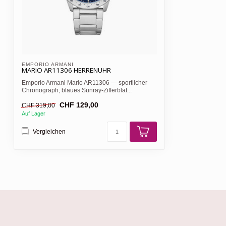
EMPORIO ARMANI 
MARIO AR11306 HERRENUHR
Emporio Armani Mario AR11306 — sportlicher
Chronograph, blaues Sunray-Zifferblat...
CHF 129,00
CHF 319,00
Auf Lager
Vergleichen