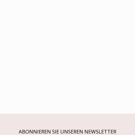
ABONNIEREN SIE UNSEREN NEWSLETTER