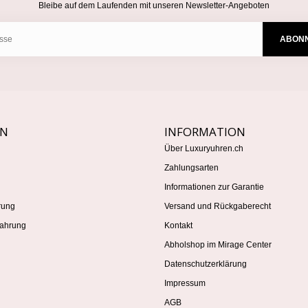
Bleibe auf dem Laufenden mit unseren Newsletter-Angeboten
ABONN
EN
INFORMATION
Über Luxuryuhren.ch
Zahlungsarten
Informationen zur Garantie
rung
Versand und Rückgaberecht
ahrung
Kontakt
Abholshop im Mirage Center
Datenschutzerklärung
Impressum
AGB