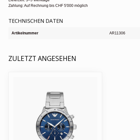
Lieferzeit: 3–5 Werktage
Zahlung: Auf Rechnung bis CHF 5'000 möglich
TECHNISCHEN DATEN
Artikelnummer
AR11306
ZULETZT ANGESEHEN