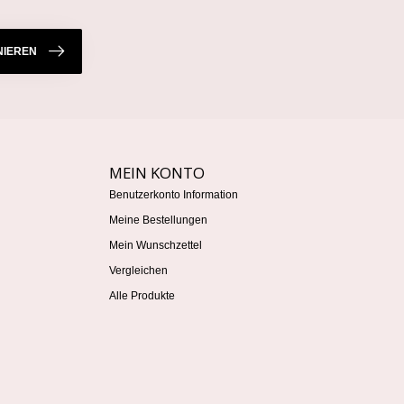
IEREN
MEIN KONTO
Benutzerkonto Information
Meine Bestellungen
Mein Wunschzettel
Vergleichen
Alle Produkte