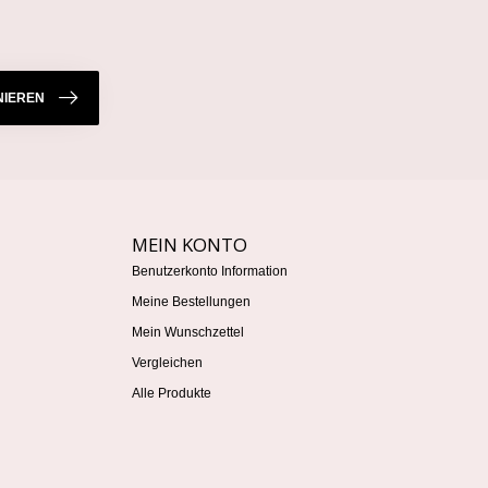
IEREN
MEIN KONTO
Benutzerkonto Information
Meine Bestellungen
Mein Wunschzettel
Vergleichen
Alle Produkte