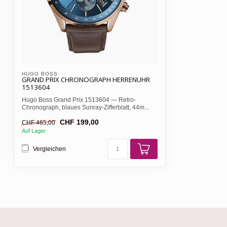
HUGO BOSS 
GRAND PRIX CHRONOGRAPH HERRENUHR
1513604
Hugo Boss Grand Prix 1513604 — Retro-
Chronograph, blaues Sunray-Zifferblatt, 44m...
CHF 199,00
CHF 465,00
Auf Lager
Vergleichen