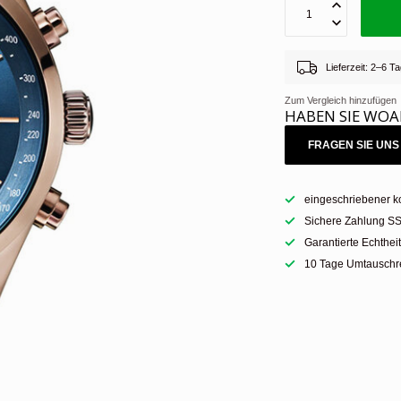
Lieferzeit: 2–6 
Zum Vergleich hinzufügen
HABEN SIE WOA
FRAGEN SIE UNS 
eingeschriebener k
Sichere Zahlung SS
Garantierte Echthei
10 Tage Umtauschre