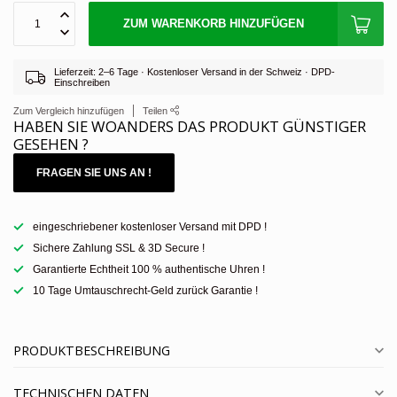
ZUM WARENKORB HINZUFÜGEN
Lieferzeit: 2–6 Tage · Kostenloser Versand in der Schweiz · DPD-
Einschreiben
Zum Vergleich hinzufügen
Teilen
HABEN SIE WOANDERS DAS PRODUKT GÜNSTIGER
GESEHEN ?
FRAGEN SIE UNS AN !
eingeschriebener kostenloser Versand mit DPD !
Sichere Zahlung SSL & 3D Secure !
Garantierte Echtheit 100 % authentische Uhren !
10 Tage Umtauschrecht-Geld zurück Garantie !
PRODUKTBESCHREIBUNG
TECHNISCHEN DATEN