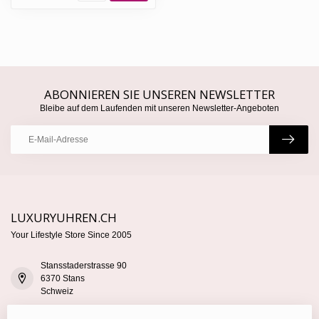
ABONNIEREN SIE UNSEREN NEWSLETTER
Bleibe auf dem Laufenden mit unseren Newsletter-Angeboten
LUXURYUHREN.CH
Your Lifestyle Store Since 2005
Stansstaderstrasse 90
6370 Stans
Schweiz