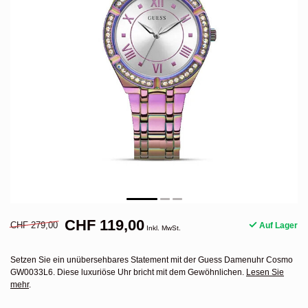
CHF 119,00
CHF 279,00
Auf Lager
Inkl. MwSt.
Setzen Sie ein unübersehbares Statement mit der Guess Damenuhr Cosmo
GW0033L6. Diese luxuriöse Uhr bricht mit dem Gewöhnlichen.
Lesen Sie
mehr
.