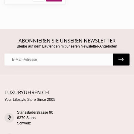
ABONNIEREN SIE UNSEREN NEWSLETTER
Bleibe auf dem Laufenden mit unseren Newsletter-Angeboten
LUXURYUHREN.CH
Your Lifestyle Store Since 2005
Stansstaderstrasse 90
6370 Stans
Schweiz