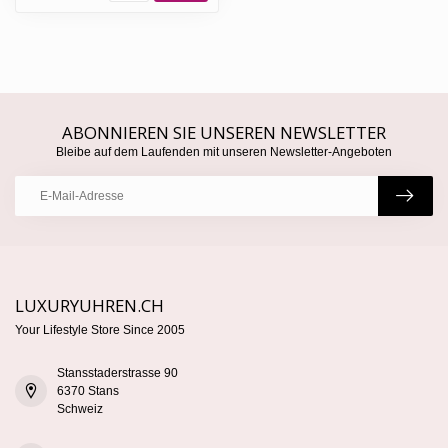
ABONNIEREN SIE UNSEREN NEWSLETTER
Bleibe auf dem Laufenden mit unseren Newsletter-Angeboten
LUXURYUHREN.CH
Your Lifestyle Store Since 2005
Stansstaderstrasse 90
6370 Stans
Schweiz