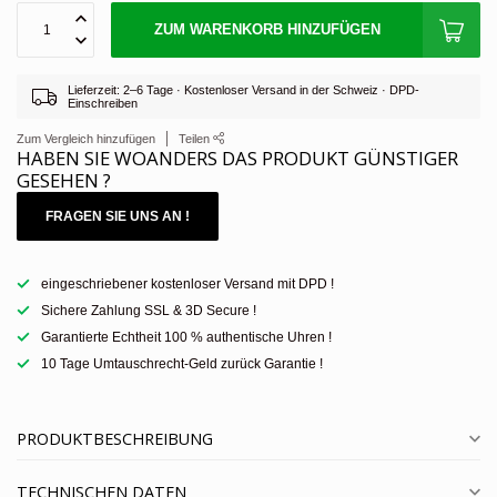
ZUM WARENKORB HINZUFÜGEN
Lieferzeit: 2–6 Tage · Kostenloser Versand in der Schweiz · DPD-
Einschreiben
Zum Vergleich hinzufügen
Teilen
HABEN SIE WOANDERS DAS PRODUKT GÜNSTIGER
GESEHEN ?
FRAGEN SIE UNS AN !
eingeschriebener kostenloser Versand mit DPD !
Sichere Zahlung SSL & 3D Secure !
Garantierte Echtheit 100 % authentische Uhren !
10 Tage Umtauschrecht-Geld zurück Garantie !
PRODUKTBESCHREIBUNG
TECHNISCHEN DATEN