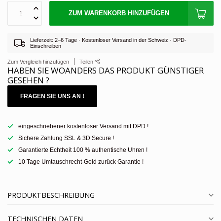
ZUM WARENKORB HINZUFÜGEN
Lieferzeit: 2–6 Tage · Kostenloser Versand in der Schweiz · DPD-
Einschreiben
Zum Vergleich hinzufügen
Teilen
HABEN SIE WOANDERS DAS PRODUKT GÜNSTIGER
GESEHEN ?
FRAGEN SIE UNS AN !
eingeschriebener kostenloser Versand mit DPD !
Sichere Zahlung SSL & 3D Secure !
Garantierte Echtheit 100 % authentische Uhren !
10 Tage Umtauschrecht-Geld zurück Garantie !
PRODUKTBESCHREIBUNG
TECHNISCHEN DATEN