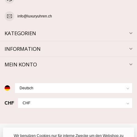
info@luxuryuhren.ch
KATEGORIEN
INFORMATION
MEIN KONTO
CHF
Wir benutzen Cookies nur für interne Zwecke um den Webshop zu