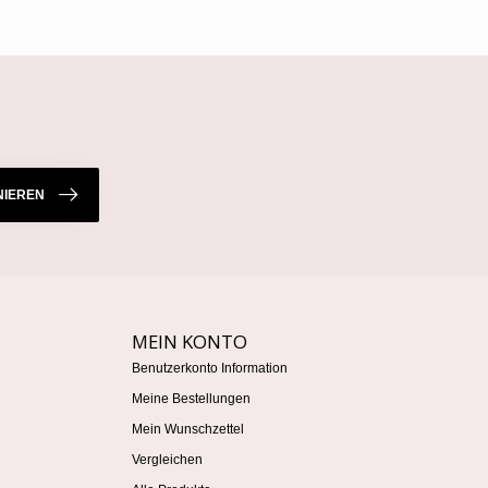
IEREN
MEIN KONTO
Benutzerkonto Information
Meine Bestellungen
Mein Wunschzettel
Vergleichen