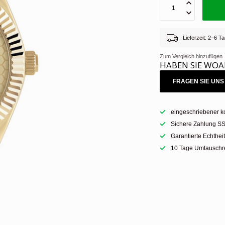
Lieferzeit: 2–6 
Zum Vergleich hinzufügen
HABEN SIE WOA
FRAGEN SIE UNS 
eingeschriebener k
Sichere Zahlung SS
Garantierte Echthei
10 Tage Umtauschre