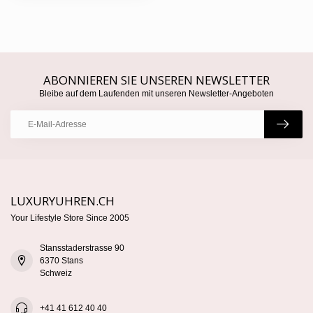
ABONNIEREN SIE UNSEREN NEWSLETTER
Bleibe auf dem Laufenden mit unseren Newsletter-Angeboten
LUXURYUHREN.CH
Your Lifestyle Store Since 2005
Stansstaderstrasse 90
6370 Stans
Schweiz
+41 41 612 40 40