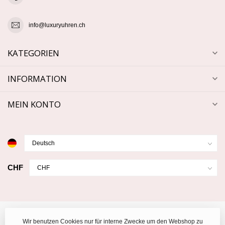
info@luxuryuhren.ch
KATEGORIEN
INFORMATION
MEIN KONTO
CHF
Wir benutzen Cookies nur für interne Zwecke um den Webshop zu