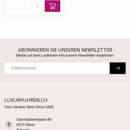
ABONNIEREN SIE UNSEREN NEWSLETTER
Bleibe auf dem Laufenden mit unseren Newsletter-Angeboten
LUXURYUHREN.CH
Your Lifestyle Store Since 2005
Stansstaderstrasse 90
6370 Stans
Schweiz