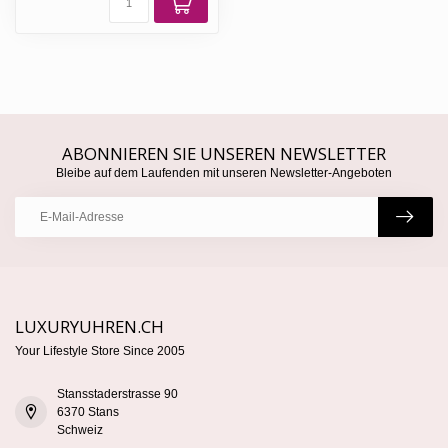
ABONNIEREN SIE UNSEREN NEWSLETTER
Bleibe auf dem Laufenden mit unseren Newsletter-Angeboten
LUXURYUHREN.CH
Your Lifestyle Store Since 2005
Stansstaderstrasse 90
6370 Stans
Schweiz