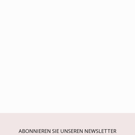
ABONNIEREN SIE UNSEREN NEWSLETTER