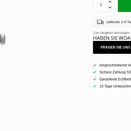
Lieferzeit: 2–6 
Zum Vergleich hinzufügen
HABEN SIE WOA
FRAGEN SIE UNS 
eingeschriebener k
Sichere Zahlung SS
Garantierte Echthei
10 Tage Umtauschre