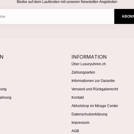
Bleibe auf dem Laufenden mit unseren Newsletter-Angeboten
ABONN
EN
INFORMATION
Über Luxuryuhren.ch
Zahlungsarten
Informationen zur Garantie
rung
Versand und Rückgaberecht
ahrung
Kontakt
Abholshop im Mirage Center
Datenschutzerklärung
Impressum
AGB