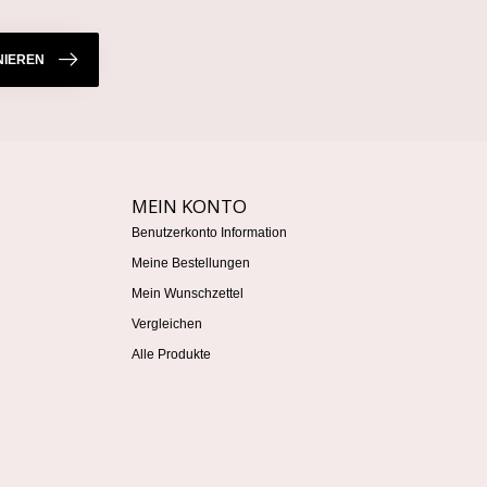
IEREN
MEIN KONTO
Benutzerkonto Information
Meine Bestellungen
Mein Wunschzettel
Vergleichen
Alle Produkte