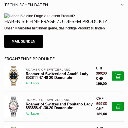
TECHNISCHEN DATEN
HABEN SIE EINE FRAGE ZU DIESEM PRODUKT?
Unser Mitarbeiter hilft Ihnen gerne, das richtige Produkt zu finden
MAIL SENDEN
ERGÄNZENDE PRODUKTE
CHF
ROAMER OF SWITZERLAND 
390,00
Roamer of Switzerland Amalfi Lady
852844-47-49-20 Damenuhr
CHF
Auf Lager
199,00
CHF
ROAMER OF SWITZERLAND 
399,00
Roamer of Switzerland Positano Lady
853858-41-30-20 Damenuhr
CHF
Auf Lager
189,00