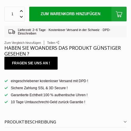
ZUM WARENKORB HINZUFÜGEN
Lieferzeit: 2–6 Tage · Kostenloser Versand in der Schweiz · DPD-
Einschreiben
Zum Vergleich hinzufügen
Teilen
HABEN SIE WOANDERS DAS PRODUKT GÜNSTIGER
GESEHEN ?
FRAGEN SIE UNS AN !
eingeschriebener kostenloser Versand mit DPD !
Sichere Zahlung SSL & 3D Secure !
Garantierte Echtheit 100 % authentische Uhren !
10 Tage Umtauschrecht-Geld zurück Garantie !
PRODUKTBESCHREIBUNG