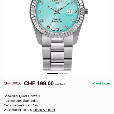
CHF 199,00
CHF 390,00
Auf Lager
Inkl. MwSt.
Schweizer Quarz Uhrwerk
hochwertiges Saphirglas
Gehäusebreite: ca. 34 mm
Wasserdicht: 10 ATM
Lesen Sie mehr
.